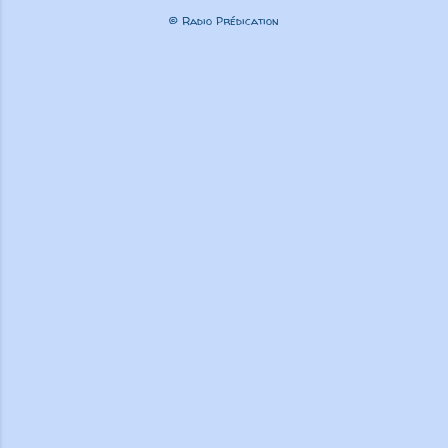
© Radio Prédication