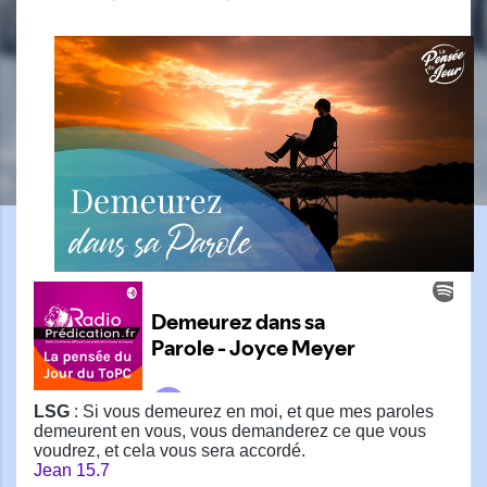
LSG
: Si vous demeurez en moi, et que mes paroles
demeurent en vous, vous demanderez ce que vous
voudrez, et cela vous sera accordé.
Jean 15.7