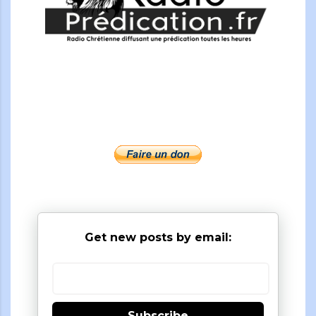
Get new posts by email:
Subscribe