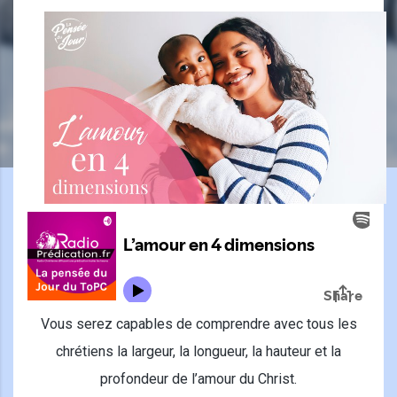
Vous serez capables de comprendre avec tous les
chrétiens la largeur, la longueur, la hauteur et la
profondeur de l’amour du Christ.