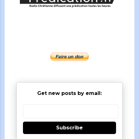
Get new posts by email:
Subscribe