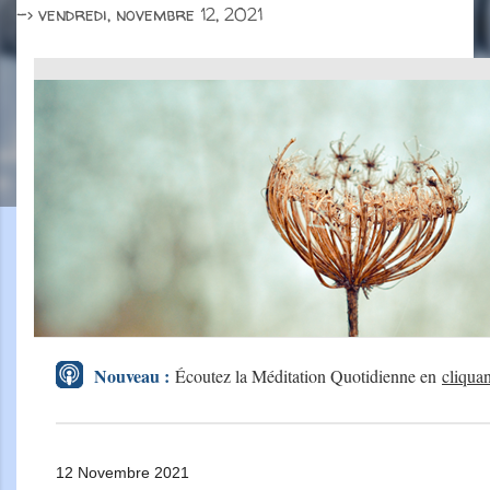
->
vendredi, novembre 12, 2021
Nouveau :
Écoutez la Méditation Quotidienne en
cliquant
12 Novembre 2021