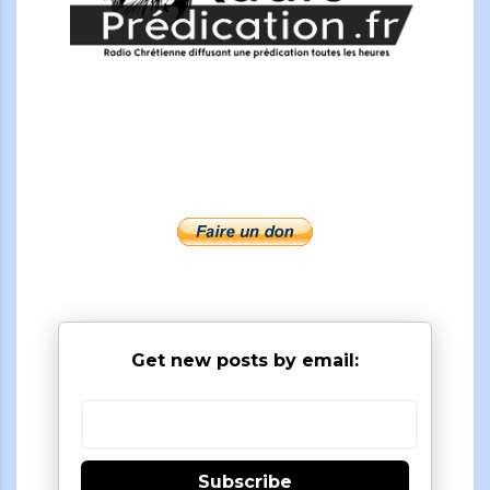
Get new posts by email:
Subscribe