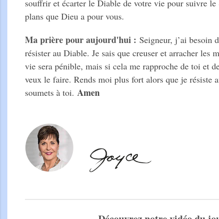
souffrir et écarter le Diable de votre vie pour suivre le 
plans que Dieu a pour vous.
Ma prière pour aujourd'
hui :
Seigneur, j’ai besoin d
résister au Diable. Je sais que creuser et arracher les
vie sera pénible, mais si cela me rapproche de toi et d
veux le faire. Rends moi plus fort alors que je résiste
Amen
soumets à toi.
Découvrez notre vidéo du jo