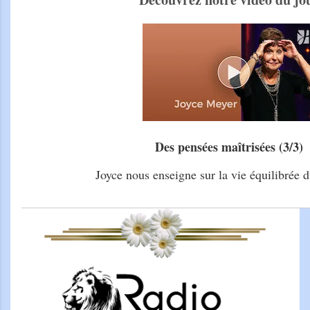
Des pensées maîtrisées (3/3)
Joyce nous enseigne sur la vie équilibrée d