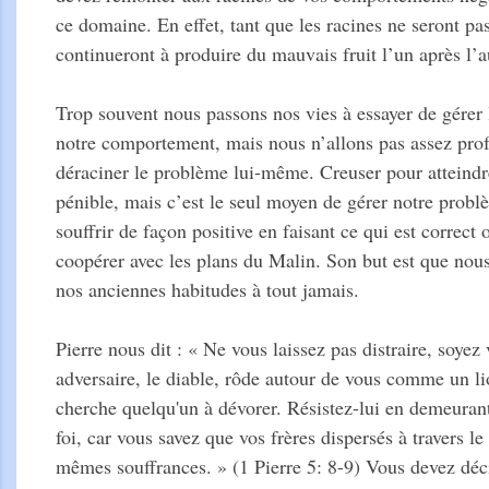
ce domaine. En effet, tant que les racines ne seront pas
continueront à produire du mauvais fruit l’un après l’
Trop souvent nous passons nos vies à essayer de gérer 
notre comportement, mais nous n’allons pas assez pr
déraciner le problème lui-même. Creuser pour atteindre
pénible, mais c’est le seul moyen de gérer notre pro
souffrir de façon positive en faisant ce qui est correc
coopérer avec les plans du Malin. Son but est que nous
nos anciennes habitudes à tout jamais.
Pierre nous dit : « Ne vous laissez pas distraire, soyez 
adversaire, le diable, rôde autour de vous comme un li
cherche quelqu'un à dévorer. Résistez-lui en demeuran
foi, car vous savez que vos frères dispersés à travers l
mêmes souffrances. » (1 Pierre 5: 8-9) Vous devez déc