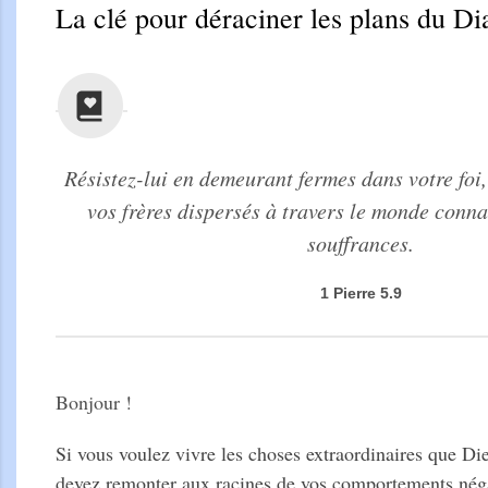
La clé pour déraciner les plans du Di
Résistez-lui en demeurant fermes dans votre foi
vos frères dispersés à travers le monde conn
souffrances.
1 Pierre 5.9
Bonjour !
Si vous voulez vivre les choses extraordinaires que Di
devez remonter aux racines de vos comportements négat