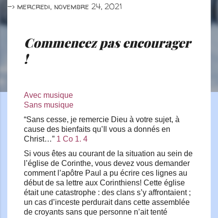
->
mercredi, novembre 24, 2021
Commencez pas encourager
!
Avec musique
Sans musique
“Sans cesse, je remercie Dieu à votre sujet, à
cause des bienfaits qu’Il vous a donnés en
Christ…”
1 Co 1. 4
Si vous êtes au courant de la situation au sein de
l’église de Corinthe, vous devez vous demander
comment l’apôtre Paul a pu écrire ces lignes au
début de sa lettre aux Corinthiens! Cette église
était une catastrophe : des clans s’y affrontaient ;
un cas d’inceste perdurait dans cette assemblée
de croyants sans que personne n’ait tenté