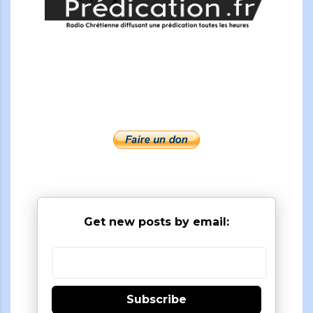
Get new posts by email:
Subscribe