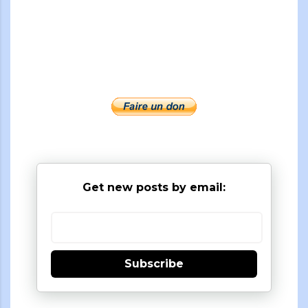
Get new posts by email:
Subscribe