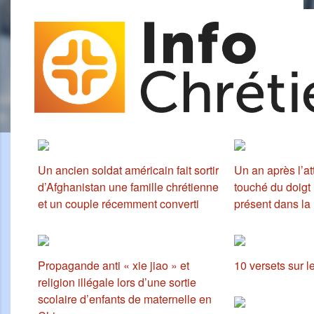
Un ancien soldat américain fait sortir
Un an après l’att
d’Afghanistan une famille chrétienne
touché du doigt
et un couple récemment converti
présent dans la
Propagande anti « xie jiao » et
10 versets sur l
religion illégale lors d’une sortie
scolaire d’enfants de maternelle en