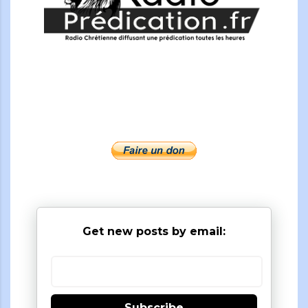
Get new posts by email:
Subscribe