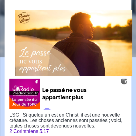
LSG : Si quelqu’un est en Christ, il est une nouvelle
créature. Les choses anciennes sont passées ; voici,
toutes choses sont devenues nouvelles.
2 Corinthiens 5.17