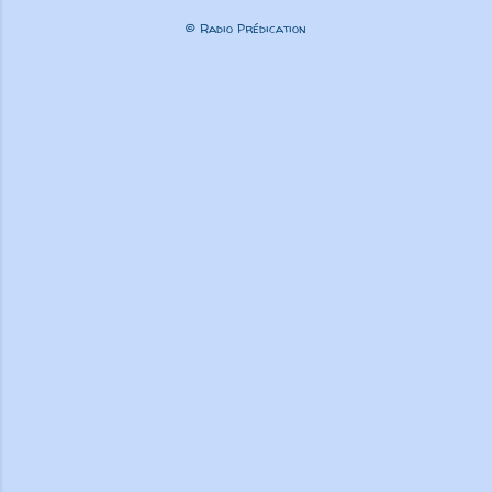
© Radio Prédication