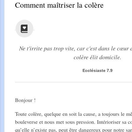
Comment maîtriser la colère
Ne t'irrite pas trop vite, car c'est dans le cœur
colère élit domicile.
Ecclésiaste 7.9
Bonjour !
Toute colère, quelque en soit la cause, a toujours le m
bouleverse et nous met sous pression. Intérioriser sa c
qu’elle n’existe pas, peut être dangereux pour notre sa