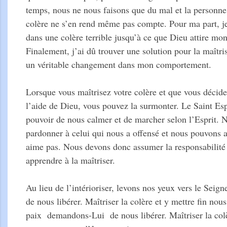
temps, nous ne nous faisons que du mal et la personne
colère ne s’en rend même pas compte. Pour ma part, 
dans une colère terrible jusqu’à ce que Dieu attire mon
Finalement, j’ai dû trouver une solution pour la maîtris
un véritable changement dans mon comportement.
Lorsque vous maîtrisez votre colère et que vous décidez
l’aide de Dieu, vous pouvez la surmonter. Le Saint Es
pouvoir de nous calmer et de marcher selon l’Esprit. 
pardonner à celui qui nous a offensé et nous pouvons 
aime pas. Nous devons donc assumer la responsabilité 
apprendre à la maîtriser.
Au lieu de l’intérioriser, levons nos yeux vers le Sei
de nous libérer. Maîtriser la colère et y mettre fin nou
paix demandons-Lui de nous libérer. Maîtriser la colè