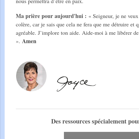
nous permettra d’être en paix.
Ma prière pour aujourd'
hui :
« Seigneur, je ne veux
colère, car je sais que cela ne fera que me détruire et q
agréable. J’implore ton aide. Aide-moi à me libérer de
Amen
».
Des ressources spécialement pou