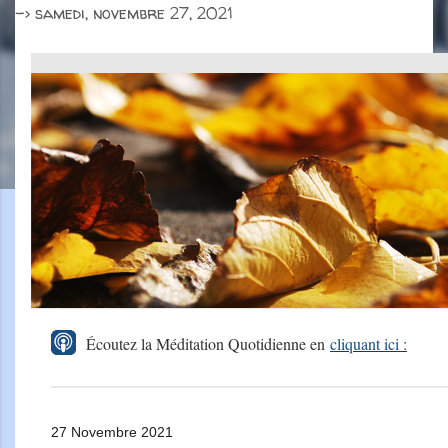
->
samedi, novembre 27, 2021
Écoutez la Méditation Quotidienne en
cliquant ici :
27 Novembre 2021