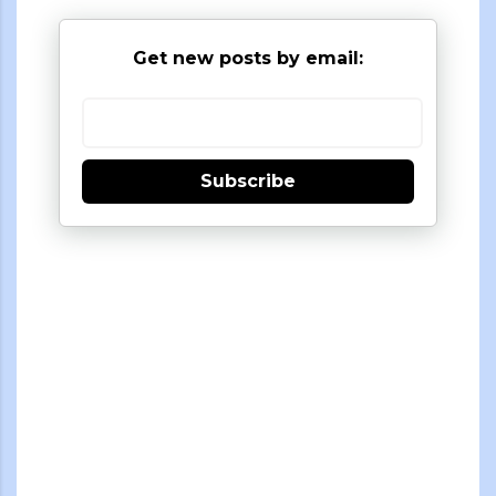
Get new posts by email:
Subscribe