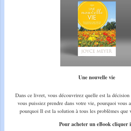
Une nouvelle vie
Dans ce livret, vous découvrirez quelle est la décision
vous puissiez prendre dans votre vie, pourquoi vous 
pourquoi Il est la solution à tous les problèmes que v
Pour acheter un eBook cliquer i