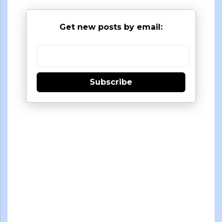
Get new posts by email:
Subscribe