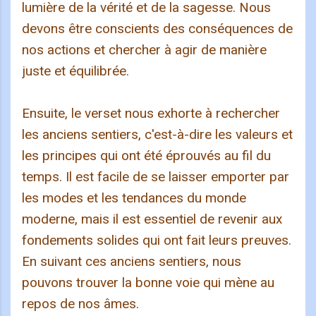
lumière de la vérité et de la sagesse. Nous
devons être conscients des conséquences de
nos actions et chercher à agir de manière
juste et équilibrée.
Ensuite, le verset nous exhorte à rechercher
les anciens sentiers, c'est-à-dire les valeurs et
les principes qui ont été éprouvés au fil du
temps. Il est facile de se laisser emporter par
les modes et les tendances du monde
moderne, mais il est essentiel de revenir aux
fondements solides qui ont fait leurs preuves.
En suivant ces anciens sentiers, nous
pouvons trouver la bonne voie qui mène au
repos de nos âmes.