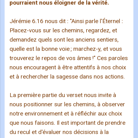
pourraient nous éloigner de la vérité.
Jérémie 6.16 nous dit : "Ainsi parle l'Éternel :
Placez-vous sur les chemins, regardez, et
demandez quels sont les anciens sentiers,
quelle est la bonne voie ; marchez-y, et vous
trouverez le repos de vos âmes !" Ces paroles
nous encouragent à être attentifs à nos choix
et à rechercher la sagesse dans nos actions.
La première partie du verset nous invite à
nous positionner sur les chemins, à observer
notre environnement et à réfléchir aux choix
que nous faisons. Il est important de prendre
du recul et d'évaluer nos décisions à la