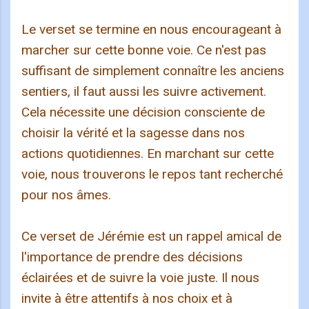
Le verset se termine en nous encourageant à
marcher sur cette bonne voie. Ce n'est pas
suffisant de simplement connaître les anciens
sentiers, il faut aussi les suivre activement.
Cela nécessite une décision consciente de
choisir la vérité et la sagesse dans nos
actions quotidiennes. En marchant sur cette
voie, nous trouverons le repos tant recherché
pour nos âmes.
Ce verset de Jérémie est un rappel amical de
l'importance de prendre des décisions
éclairées et de suivre la voie juste. Il nous
invite à être attentifs à nos choix et à