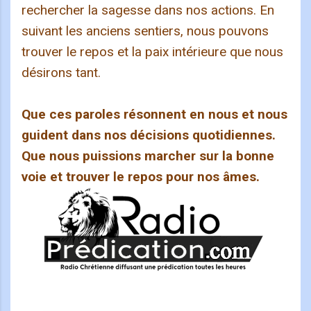
rechercher la sagesse dans nos actions. En
suivant les anciens sentiers, nous pouvons
trouver le repos et la paix intérieure que nous
désirons tant.
Que ces paroles résonnent en nous et nous
guident dans nos décisions quotidiennes.
Que nous puissions marcher sur la bonne
voie et trouver le repos pour nos âmes.