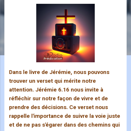
Dans le livre de Jérémie, nous pouvons
trouver un verset qui mérite notre
attention. Jérémie 6.16 nous invite à
réfléchir sur notre façon de vivre et de
prendre des décisions. Ce verset nous
rappelle l'importance de suivre la voie juste
et de ne pas s'égarer dans des chemins qui