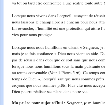
va tôt ou tard être confrontée à une réalité toute autre
Lorsque nous vivons dans l’orgueil, essayant de réussir
nous laissons le champ libre à l’ennemi pour nous atta
En revanche, l’humilité est une protection qui attire l
vies pour nous protéger.
Lorsque nous nous humilions en disant « Seigneur, je n
mais je te fais confiance » Dieu nous vient en aide. D
pas de réussir dans quoi que ce soit sans que nous com
lorsque nous nous humilions sous la main puissante de
au temps convenable (Voir 1 Pierre 5 :6). Ce temps con
temps de Dieu », lorsqu’il sait que nous sommes prêts
croyons que nous sommes prêts. Plus vite nous accepte
Dieu pourra réaliser ses plans dans notre vie.
Ma prière pour aujourd'
hui :
Seigneur, je m’humilie