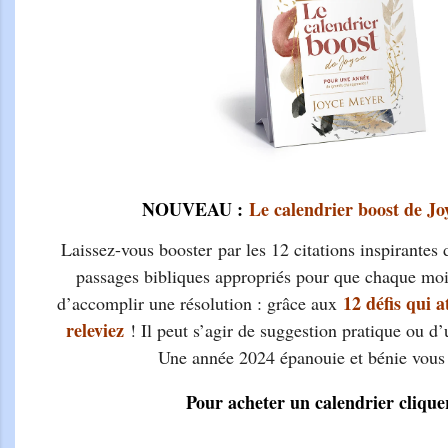
NOUVEAU :
Le calendrier boost de Jo
Laissez-vous booster
par les 12 citations inspirantes
passages bibliques appropriés pour que chaque moi
12 défis qui a
d’accomplir une résolution : grâce aux
releviez
! Il peut s’agir de suggestion pratique ou d’
Une année 2024 épanouie et bénie vous 
Pour acheter un calendrier cliquer