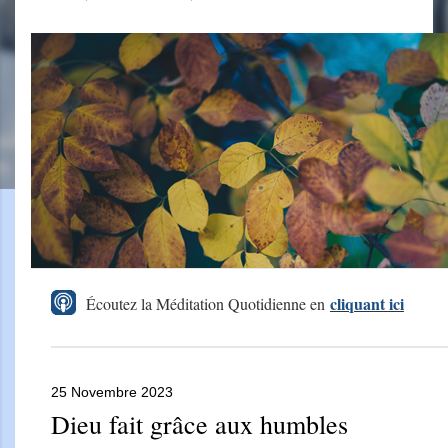
cliquant ici
Écoutez la Méditation Quotidienne en
25 Novembre 2023
Dieu fait grâce aux humbles