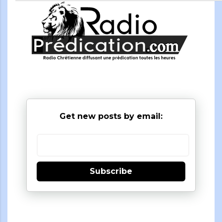
Get new posts by email:
Subscribe