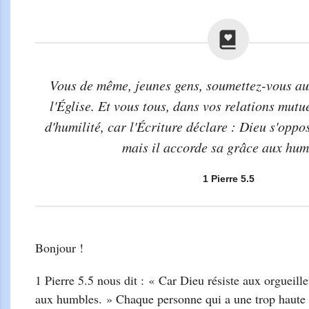
Vous de même, jeunes gens, soumettez-vous au
l'Église. Et vous tous, dans vos relations mutu
d'humilité, car l'Écriture déclare : Dieu s'oppo
mais il accorde sa grâce aux hum
1 Pierre 5.5
Bonjour !
1 Pierre 5.5 nous dit : « Car Dieu résiste aux orgueille
aux humbles. » Chaque personne qui a une trop haute