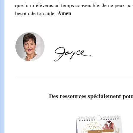
que tu m’élèveras au temps convenable. Je ne peux pas r
Amen
besoin de ton aide.
Des ressources spécialement pou