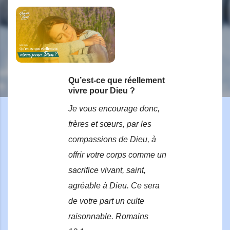
Qu’est-ce que réellement
vivre pour Dieu ?
Je vous encourage donc,
frères et sœurs, par les
compassions de Dieu, à
offrir votre corps comme un
sacrifice vivant, saint,
agréable à Dieu. Ce sera
de votre part un culte
raisonnable. Romains