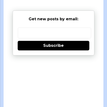
Get new posts by email:
Subscribe