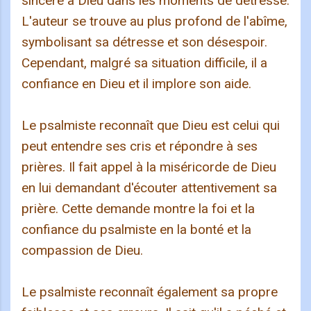
sincère à Dieu dans les moments de détresse.
L'auteur se trouve au plus profond de l'abîme,
symbolisant sa détresse et son désespoir.
Cependant, malgré sa situation difficile, il a
confiance en Dieu et il implore son aide.
Le psalmiste reconnaît que Dieu est celui qui
peut entendre ses cris et répondre à ses
prières. Il fait appel à la miséricorde de Dieu
en lui demandant d'écouter attentivement sa
prière. Cette demande montre la foi et la
confiance du psalmiste en la bonté et la
compassion de Dieu.
Le psalmiste reconnaît également sa propre