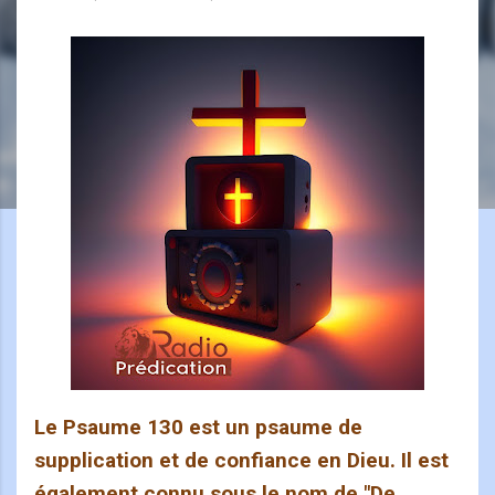
Le Psaume 130 est un psaume de
supplication et de confiance en Dieu. Il est
également connu sous le nom de "De