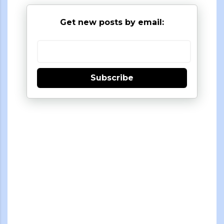
Get new posts by email:
Subscribe