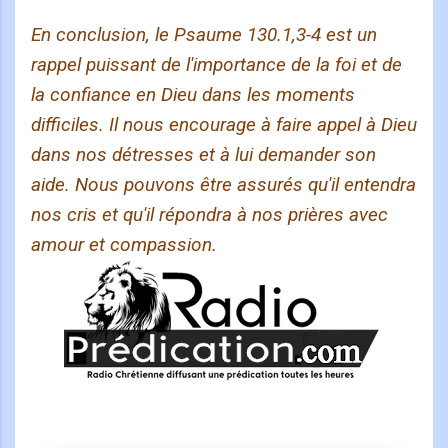
En conclusion, le Psaume 130.1,3-4 est un
rappel puissant de l'importance de la foi et de
la confiance en Dieu dans les moments
difficiles. Il nous encourage à faire appel à Dieu
dans nos détresses et à lui demander son
aide. Nous pouvons être assurés qu'il entendra
nos cris et qu'il répondra à nos prières avec
amour et compassion.