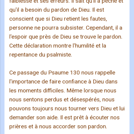
faiblesse et ses erreurs. Il sait qu'il a péché et
qu'il a besoin du pardon de Dieu. Il est
conscient que si Dieu retient les fautes,
personne ne pourra subsister. Cependant, il a
l'espoir que près de Dieu se trouve le pardon.
Cette déclaration montre l'humilité et la
repentance du psalmiste.
Ce passage du Psaume 130 nous rappelle
l'importance de faire confiance à Dieu dans
les moments difficiles. Même lorsque nous
nous sentons perdus et désespérés, nous
pouvons toujours nous tourner vers Dieu et lui
demander son aide. Il est prêt à écouter nos
prières et à nous accorder son pardon.