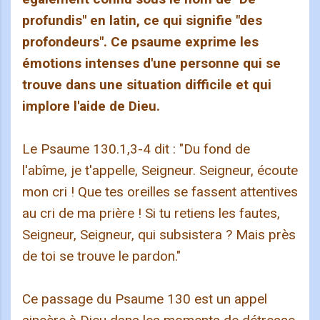
profundis" en latin, ce qui signifie "des
profondeurs". Ce psaume exprime les
émotions intenses d'une personne qui se
trouve dans une situation difficile et qui
implore l'aide de Dieu.
Le Psaume 130.1,3-4 dit : "Du fond de
l'abîme, je t'appelle, Seigneur. Seigneur, écoute
mon cri ! Que tes oreilles se fassent attentives
au cri de ma prière ! Si tu retiens les fautes,
Seigneur, Seigneur, qui subsistera ? Mais près
de toi se trouve le pardon."
Ce passage du Psaume 130 est un appel