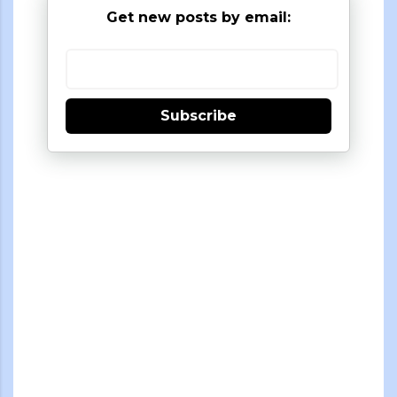
Get new posts by email:
Subscribe