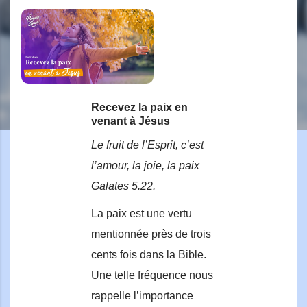
Recevez la paix en
venant à Jésus
Le fruit de l’Esprit, c’est
l’amour, la joie, la paix
Galates 5.22.
La paix est une vertu
mentionnée près de trois
cents fois dans la Bible.
Une telle fréquence nous
rappelle l’importance