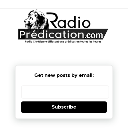
Get new posts by email:
Subscribe