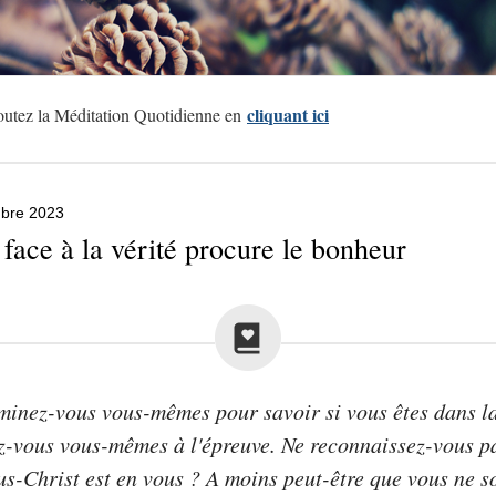
cliquant ici
utez la Méditation Quotidienne en
bre 2023
 face à la vérité procure le bonheur
inez-vous vous-mêmes pour savoir si vous êtes dans la
z-vous vous-mêmes à l'épreuve. Ne reconnaissez-vous p
us-Christ est en vous ? A moins peut-être que vous ne s