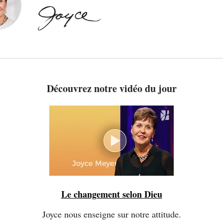
Découvrez notre vidéo du jour
Le changement selon Dieu
Joyce nous enseigne sur notre attitude.