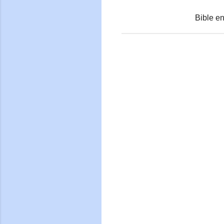
Bible en