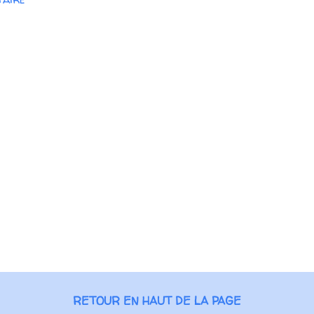
RETOUR EN HAUT DE LA PAGE