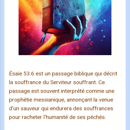
Ésaïe 53.6 est un passage biblique qui décrit
la souffrance du Serviteur souffrant. Ce
passage est souvent interprété comme une
prophétie messianique, annonçant la venue
d'un sauveur qui endurera des souffrances
pour racheter l'humanité de ses péchés.