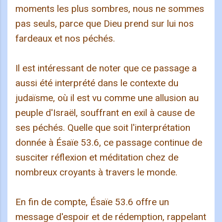
moments les plus sombres, nous ne sommes
pas seuls, parce que Dieu prend sur lui nos
fardeaux et nos péchés.
Il est intéressant de noter que ce passage a
aussi été interprété dans le contexte du
judaïsme, où il est vu comme une allusion au
peuple d'Israël, souffrant en exil à cause de
ses péchés. Quelle que soit l'interprétation
donnée à Ésaïe 53.6, ce passage continue de
susciter réflexion et méditation chez de
nombreux croyants à travers le monde.
En fin de compte, Ésaïe 53.6 offre un
message d'espoir et de rédemption, rappelant