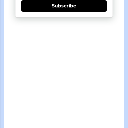
Subscribe