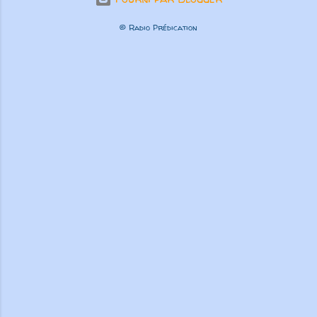
© Radio Prédication