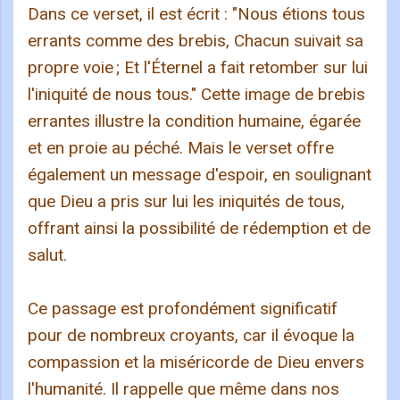
Dans ce verset, il est écrit : "Nous étions tous
errants comme des brebis, Chacun suivait sa
propre voie ; Et l'Éternel a fait retomber sur lui
l'iniquité de nous tous." Cette image de brebis
errantes illustre la condition humaine, égarée
et en proie au péché. Mais le verset offre
également un message d'espoir, en soulignant
que Dieu a pris sur lui les iniquités de tous,
offrant ainsi la possibilité de rédemption et de
salut.
Ce passage est profondément significatif
pour de nombreux croyants, car il évoque la
compassion et la miséricorde de Dieu envers
l'humanité. Il rappelle que même dans nos