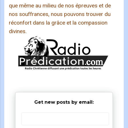
que même au milieu de nos épreuves et de
nos souffrances, nous pouvons trouver du
réconfort dans la grâce et la compassion
divines.
Get new posts by email: