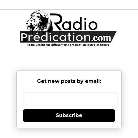
Get new posts by email:
Subscribe