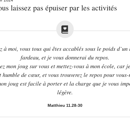
us laissez pas épuiser par les activités
z à moi, vous tous qui êtes accablés sous le poids d’un 
fardeau, et je vous donnerai du repos.
ez mon joug sur vous et mettez-vous à mon école, car je
t humble de cœur, et vous trouverez le repos pour vous
on joug est facile à porter et la charge que je vous imp
légère.
Matthieu 11.28-30