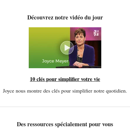
Découvrez notre vidéo du jour
10 clés pour simplifier votre vie
Joyce nous montre des clés pour simplifier notre quotidien.
Des ressources spécialement pour vous