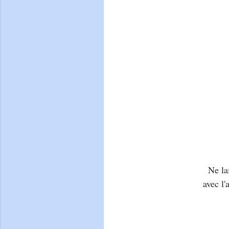
Ne la
avec l'